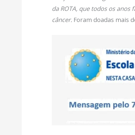
da ROTA, que todos os anos 
câncer.
Foram doadas mais de 