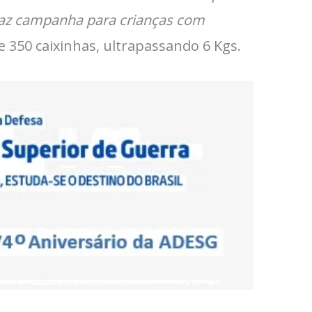
faz campanha para crianças com
350 caixinhas, ultrapassando 6 Kgs.