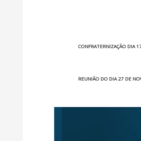
CONFRATERNIZAÇÃO DIA 1
REUNIÃO DO DIA 27 DE N