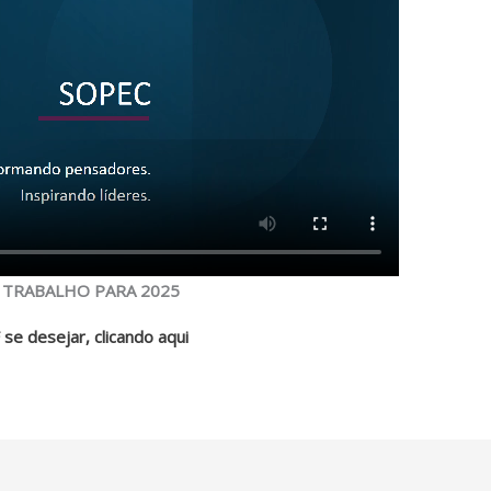
 TRABALHO PARA 2025
se desejar, clicando aqui