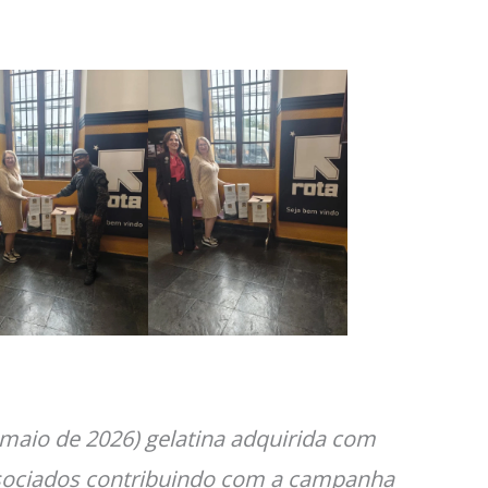
 maio de 2026) gelatina adquirida com
sociados contribuindo com a campanha