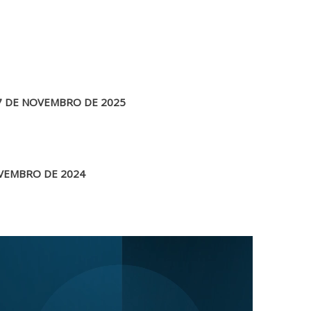
7 DE NOVEMBRO DE 2025
OVEMBRO DE 2024