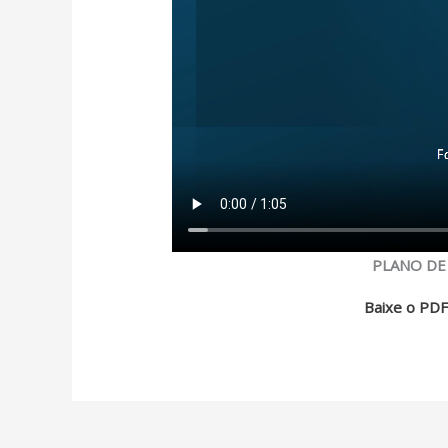
PLANO DE
Baixe o PDF 