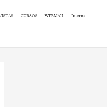
VISTAS
CURSOS
WEBMAIL
Interna