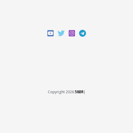
Copyright 2026
58BR
|